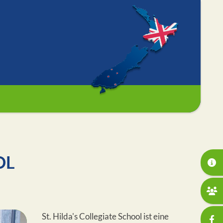
OL
St. Hilda's Collegiate School ist eine